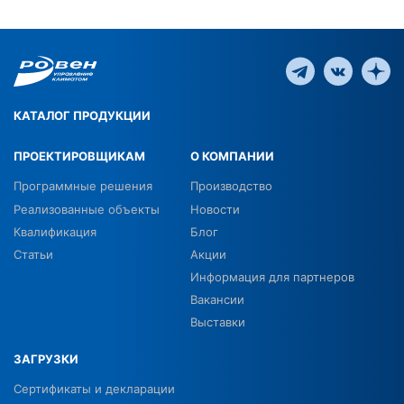
КАТАЛОГ ПРОДУКЦИИ
ПРОЕКТИРОВЩИКАМ
О КОМПАНИИ
Программные решения
Производство
Реализованные объекты
Новости
Квалификация
Блог
Статьи
Акции
Информация для партнеров
Вакансии
Выставки
ЗАГРУЗКИ
Сертификаты и декларации