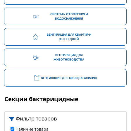
СИСТЕМЫ ОТОПЛЕНИЯ И
ВОДОСНАБЖЕНИЯ
ВЕНТИЛЯЦИЯ ДЛЯ КВАРТИР И
КОТТЕДЖЕЙ
ВЕНТИЛЯЦИЯ ДЛЯ
ЖИВОТНОВОДСТВА
ВЕНТИЛЯЦИЯ ДЛЯ ОВОЩЕХРАНИЛИЩ
Секции бактерицидные
Фильтр товаров
Наличие товара