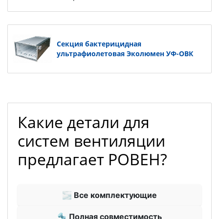
Секция бактерицидная
ультрафиолетовая Эколюмен УФ-ОВК
Какие детали для
систем вентиляции
предлагает РОВЕН?
🌫 Все комплектующие
🔩 Полная совместимость