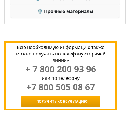
🛡 Прочные материалы
Всю необходимую информацию также
можно получить по телефону «горячей
линии»
+ 7 800 200 93 96
или по телефону
+7 800 505 08 67
ПОЛУЧИТЬ КОНСУЛЬТАЦИЮ