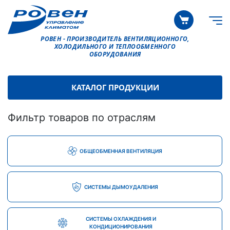
РОВЕН - ПРОИЗВОДИТЕЛЬ ВЕНТИЛЯЦИОННОГО,
ХОЛОДИЛЬНОГО И ТЕПЛООБМЕННОГО
ОБОРУДОВАНИЯ
КАТАЛОГ ПРОДУКЦИИ
Фильтр товаров по отраслям
ОБЩЕОБМЕННАЯ ВЕНТИЛЯЦИЯ
СИСТЕМЫ ДЫМОУДАЛЕНИЯ
СИСТЕМЫ ОХЛАЖДЕНИЯ И
КОНДИЦИОНИРОВАНИЯ