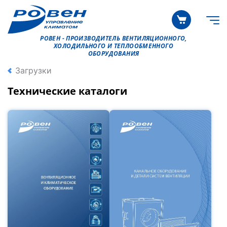
РОВЕН - ПРОИЗВОДИТЕЛЬ ВЕНТИЛЯЦИОННОГО,
ХОЛОДИЛЬНОГО И ТЕПЛООБМЕННОГО
ОБОРУДОВАНИЯ
Загрузки
Технические каталоги