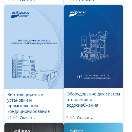
Оборудование для систем
Вентиляционные
отопления и
установки и
водоснабжения
промышленное
кондиционирование
Скачать
Скачать
47 МБ
8 МБ