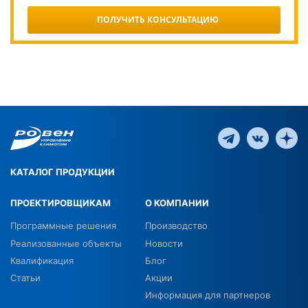
ПОЛУЧИТЬ КОНСУЛЬТАЦИЮ
КАТАЛОГ ПРОДУКЦИИ
ПРОЕКТИРОВЩИКАМ
О КОМПАНИИ
Программные решения
Производство
Реализованные объекты
Новости
Квалификация
Блог
Статьи
Акции
Информация для партнеров