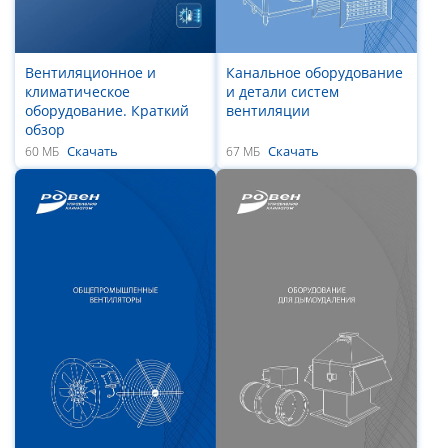
Вентиляционное и
Канальное оборудование
климатическое
и детали систем
оборудование. Краткий
вентиляции
обзор
Скачать
Скачать
60 МБ
67 МБ