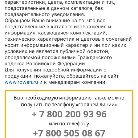
характеристики, цвета, комплектации и т.п.,
представленные в данном каталоге, без
предварительного уведомления.
Обращаем Ваше внимание на то, что все
представленные в каталоге изображения и
информация, касающаяся комплектаций,
технических характеристик и цветовых сочетаний
носит информационный характер и ни при каких
условиях не является публичной офертой,
определяемой положениями Гражданского
кодекса Российской Федерации.
Для получения подробной информации о
продукции, пожалуйста, обращайтесь на сайт
www.rowen.ru
и к менеджерам компании.
Всю необходимую информацию также можно
получить по телефону «горячей линии»
+ 7 800 200 93 96
или по телефону
+7 800 505 08 67