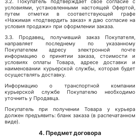
3.2. Покупатель подтверждает свое согласие с
условиями, установленными настоящей Офертой,
путем отметки в соответствующей графе
«Нажимая «подтвердить заказ» я даю согласие на
условия продажи» при оформлении заказа.
3.3. Продавец, получивший заказ Покупателя,
направляет последнему по указанному
Покупателем адресу электронной почте
информацию о принятии заказа, стоимости и
условиях оплаты Товара, адресе доставки и
наименовании курьерской службы, которая будет
осуществлять доставку.
Информацию о транспортной компании
курьерской службе Покупателю необходимо
уточнить у Продавца.
Покупатель при получении Товара у курьера
должен предъявить: бланк заказа (в распечатанном
виде).
4. Предмет договора