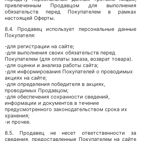
привлеченным Продавцом для выполнения
обязательств перед Покупателем в рамках
настоящей Оферты.
8.4. Продавец использует персональные данные
Покупателя:
-для регистрации на сайте;
-для выполнения своих обязательств перед
Покупателем (для оплаты заказа, возврат товара).
-для оценки и анализа работы сайта;
-для информирования Покупателей о проводимых
акциях на сайте;
-для определения победителя в акциях,
проводимых Продавцом;
-для обеспечения сохранности сведений,
информации и документов в течение
предусмотренного законодательством срока их
хранения;
-и прочее.
8.5. Продавец не несет ответственности за
сведения, предоставленные Покупателем на сайте