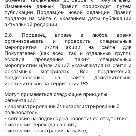
момента заключения договора с Покупателем.
Изменение данных Правил происходит путем
публикации Продавцом новой редакции Правил
продажи на сайте с указанием даты публикации
актуальной редакции.
2.6. Продавец вправе в любое время
организовывать и проводить специальные
мероприятия и/или акции на сайте для
Покупателей (как всех, так и отдельных групп).
Условия проведения таких специальных
мероприятий и/или акций указываются на сайте и
рекламных материалах. Все предложения,
представленные на сайте действительны
исключительно на территории РФ.
Могут применяться следующие принципы
сегментации:
- зарегистрированный/ незарегистрированный
пользователь;
- согласие на подписку на новости/ ее отсутствие;
- источник перехода на сайт;
- источник регистрации на сайте;