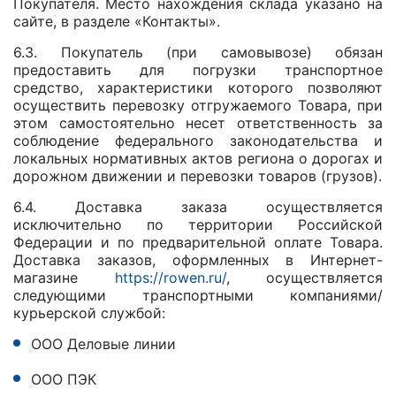
Покупателя. Место нахождения склада указано на
сайте, в разделе «Контакты».
6.3. Покупатель (при самовывозе) обязан
предоставить для погрузки транспортное
средство, характеристики которого позволяют
осуществить перевозку отгружаемого Товара, при
этом самостоятельно несет ответственность за
соблюдение федерального законодательства и
локальных нормативных актов региона о дорогах и
дорожном движении и перевозки товаров (грузов).
6.4. Доставка заказа осуществляется
исключительно по территории Российской
Федерации и по предварительной оплате Товара.
Доставка заказов, оформленных в Интернет-
магазине
https://rowen.ru/
, осуществляется
следующими транспортными компаниями/
курьерской службой:
ООО Деловые линии
ООО ПЭК