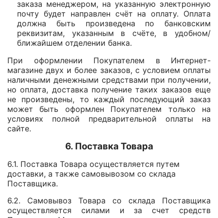
заказа менеджером, на указанную электронную
почту будет направлен счёт на оплату. Оплата
должна быть произведена по банковским
реквизитам, указанным в счёте, в удобном/
ближайшем отделении банка.
При оформлении Покупателем в Интернет-
магазине двух и более заказов, с условием оплаты
наличными денежными средствами при получении,
но оплата, доставка получение таких заказов еще
не произведены, то каждый последующий заказ
может быть оформлен Покупателем только на
условиях полной предварительной оплаты на
сайте.
​6. Поставка Товара
6.1. Поставка Товара осуществляется путем
доставки, а также самовывозом со склада
Поставщика.
6.2. Самовывоз Товара со склада Поставщика
осуществляется силами и за счет средств