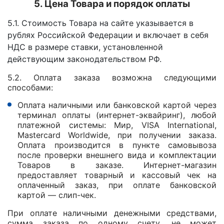
5. Цена Товара и порядок оплаты
5.1. Стоимость Товара на сайте указывается в
рублях Российской Федерации и включает в себя
НДС в размере ставки, установленной
действующим законодательством РФ.
5.2. Оплата заказа возможна следующими
способами:
Оплата наличными или банковской картой через
терминал оплаты (интернет-эквайринг), любой
платежной системы: Мир, VISA International,
Mastercard Worldwide, при получении заказа.
Оплата производится в пункте самовывоза
после проверки внешнего вида и комплектации
Товаров в заказе. Интернет-магазин
предоставляет товарный и кассовый чек на
оплаченный заказ, при оплате банковской
картой — слип-чек.
При оплате наличными денежными средствами,
сумма заказа по одному счету, не может