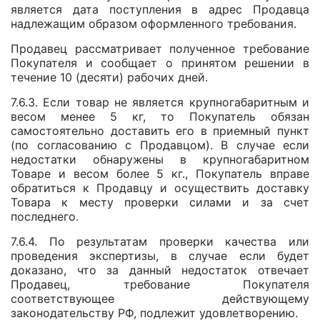
является дата поступления в адрес Продавца
надлежащим образом оформленного требования.
Продавец рассматривает полученное требование
Покупателя и сообщает о принятом решении в
течение 10 (десяти) рабочих дней.
7.6.3. Если товар не является крупногабаритным и
весом менее 5 кг, то Покупатель обязан
самостоятельно доставить его в приемный пункт
(по согласованию с Продавцом). В случае если
недостатки обнаружены в крупногабаритном
Товаре и весом более 5 кг., Покупатель вправе
обратиться к Продавцу и осуществить доставку
Товара к месту проверки силами и за счет
последнего.
7.6.4. По результатам проверки качества или
проведения экспертизы, в случае если будет
доказано, что за данный недостаток отвечает
Продавец, требование Покупателя
соответствующее действующему
законодательству РФ, подлежит удовлетворению.