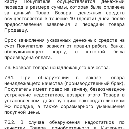
карту Покупателя осуществляется денежный
перевод в размере суммы, которая была оплачена
за данный Товар. Возврат денежных средств
осуществляется в течение 10 (десяти) дней после
предоставления заявления и передачи товара
Продавцу.
Срок зачисления указанных денежных средств на
счет Покупателя, зависит от правил работы банка,
обслуживающего карту, с которой была
произведена оплата.
7.6. Возврат товара ненадлежащего качества:
7.6.1. При обнаружении в заказе Товара
ненадлежащего качества (производственный брак),
Покупатель имеет право на замену, безвозмездное
устранение недостатков, возврат этого Товара в
установленном действующим законодательством
РФ порядке, а также соразмерного уменьшения
покупной цены.
7.6.2. В случае обнаружения недостатков по
качеству Товара, приобретенного в Интернет-