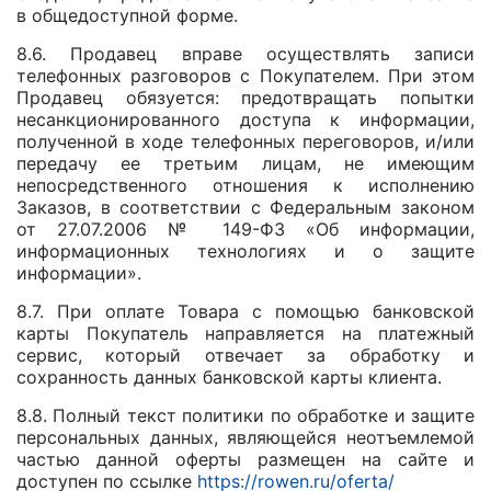
в общедоступной форме.
8.6. Продавец вправе осуществлять записи
телефонных разговоров с Покупателем. При этом
Продавец обязуется: предотвращать попытки
несанкционированного доступа к информации,
полученной в ходе телефонных переговоров, и/или
передачу ее третьим лицам, не имеющим
непосредственного отношения к исполнению
Заказов, в соответствии с Федеральным законом
от 27.07.2006 № 149-ФЗ «Об информации,
информационных технологиях и о защите
информации».
8.7. При оплате Товара с помощью банковской
карты Покупатель направляется на платежный
сервис, который отвечает за обработку и
сохранность данных банковской карты клиента.
8.8. Полный текст политики по обработке и защите
персональных данных, являющейся неотъемлемой
частью данной оферты размещен на сайте и
доступен по ссылке
https://rowen.ru/oferta/