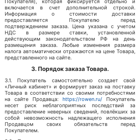
Покупателя), которая фиксируется отдельно и
включается в счет дополнительной строкой.
Информация о стоимости доставки
предоставляется Покупателю перед
подтверждением заказа. Цена указана с учетом
НДС в размере ставки, установленной
действующим законодательством РФ на день
размещения заказа. Любые изменения размера
налога автоматически отражаются на цене Товара,
представленного на сайте.
3. Порядок заказа Товара.
3.1. Покупатель самостоятельно создает свой
«Личный кабинет» и формирует заказ на поставку
Товара в соответствии со своими потребностями
на сайте Продавца:
https://rowen.ru/
Покупатель
несет риск неблагоприятных последствий за
предоставление неверных сведений, повлёкших за
собой невозможность надлежащего исполнения
Продавцом своих обязательств перед
Покупателем.