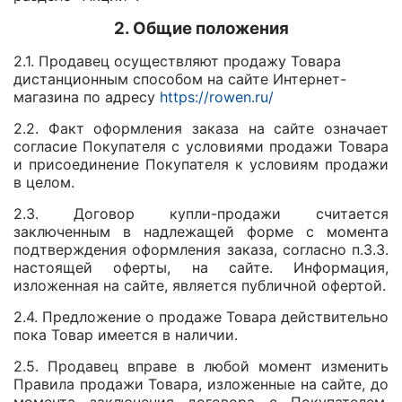
2. Общие положения
2.1. Продавец осуществляют продажу Товара
дистанционным способом на сайте Интернет-
магазина по адресу
https://rowen.ru/
2.2. Факт оформления заказа на сайте означает
согласие Покупателя с условиями продажи Товара
и присоединение Покупателя к условиям продажи
в целом.
2.3. Договор купли-продажи считается
заключенным в надлежащей форме с момента
подтверждения оформления заказа, согласно п.3.3.
настоящей оферты, на сайте. Информация,
изложенная на сайте, является публичной офертой.
2.4. Предложение о продаже Товара действительно
пока Товар имеется в наличии.
2.5. Продавец вправе в любой момент изменить
Правила продажи Товара, изложенные на сайте, до