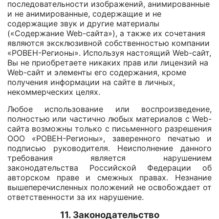
последовательности изображений, анимированные
и не анимированные, содержащие и не
содержащие звук и другие материалы
(«Содержание Web-сайта»), а также их сочетания
являются эксклюзивной собственностью компании
«РОВЕН-Регионы». Используя настоящий Web-сайт,
Вы не приобретаете никаких прав или лицензий на
Web-сайт и элементы его содержания, кроме
получения информации на сайте в личных,
некоммерческих целях.
Любое использование или воспроизведение,
полностью или частично любых материалов с Web-
сайта возможны только с письменного разрешения
ООО «РОВЕН-Регионы», заверенного печатью и
подписью руководителя. Неисполнение данного
требования является нарушением
законодательства Российской Федерации об
авторском праве и смежных правах. Незнание
вышеперечисленных положений не освобождает от
ответственности за их нарушение.
​11. Законодательство