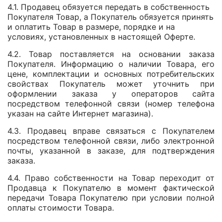
4.1. Продавец обязуется передать в собственность
Покупателя Товар, а Покупатель обязуется принять
и оплатить Товар в размере, порядке и на
условиях, установленных в настоящей Оферте.
4.2. Товар поставляется на основании заказа
Покупателя. Информацию о наличии Товара, его
цене, комплектации и основных потребительских
свойствах Покупатель может уточнить при
оформлении заказа у операторов сайта
посредством телефонной связи (номер телефона
указан на сайте Интернет магазина).
4.3. Продавец вправе связаться с Покупателем
посредством телефонной связи, либо электронной
почты, указанной в заказе, для подтверждения
заказа.
4.4. Право собственности на Товар переходит от
Продавца к Покупателю в момент фактической
передачи Товара Покупателю при условии полной
оплаты стоимости Товара.