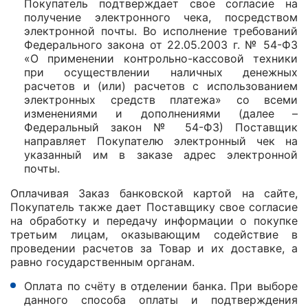
Покупатель подтверждает свое согласие на
получение электронного чека, посредством
электронной почты. Во исполнение требований
Федерального закона от 22.05.2003 г. № 54-ФЗ
«О применении контрольно-кассовой техники
при осуществлении наличных денежных
расчетов и (или) расчетов с использованием
электронных средств платежа» со всеми
изменениями и дополнениями (далее –
Федеральный закон № 54-ФЗ) Поставщик
направляет Покупателю электронный чек на
указанный им в заказе адрес электронной
почты.
Оплачивая Заказ банковской картой на сайте,
Покупатель также дает Поставщику свое согласие
на обработку и передачу информации о покупке
третьим лицам, оказывающим содействие в
проведении расчетов за Товар и их доставке, а
равно государственным органам.
Оплата по счёту в отделении банка. При выборе
данного способа оплаты и подтверждения