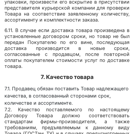
упаковки, произвести его вскрытие в присутствии
представителя курьерской компании для проверки
Товара на соответствие заявленному количеству,
ассортименту и комплектности заказа.
6.11. В случае если доставка товара произведена в
установленные договором сроки, но товар не был
передан Покупателю по его вине, последующая
доставка производится в новые сроки,
согласованные с продавцом, после повторной
оплаты покупателем стоимости услуг по доставке
товара.
7. Качество товара
7.1. Продавец обязан поставить Товар надлежащего
качества, в согласованный сторонами срок,
количестве и ассортименте.
7.2. Качество поставляемого по настоящему
Договору Товара должно соответствовать
стандартам фирмы-производителя, а также
требованиям, предъявляемым к данному виду
Товара (ГОСТам, ТУ) и в случаях, предусмотренных