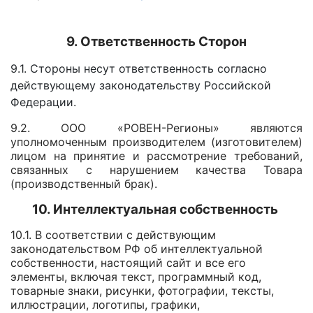
​9. Ответственность Сторон
9.1. Стороны несут ответственность согласно
действующему законодательству Российской
Федерации.
9.2. ООО «РОВЕН-Регионы» являются
уполномоченным производителем (изготовителем)
лицом на принятие и рассмотрение требований,
связанных с нарушением качества Товара
(производственный брак).
​10. Интеллектуальная собственность
10.1. В соответствии с действующим
законодательством РФ об интеллектуальной
собственности, настоящий сайт и все его
элементы, включая текст, программный код,
товарные знаки, рисунки, фотографии, тексты,
иллюстрации, логотипы, графики,