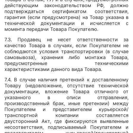
действующим законодательством РФ, должно
подтверждаться сертификатом соответствия,
гарантия (если предусмотрена) на Товар указана в
технической документации и исчисляется с
момента передачи Товара Покупателю.
7.3. Продавец не несет ответственности за
качество Товара в случаях, если Покупателем не
соблюдаются условия транспортировки (в случае
самовывоза), хранения либо монтажа Товара,
предусмотренные техническими
характеристиками данного вида Товара.
7.4. В случае наличия претензий к доставленному
Товару (недовложение, отсутствие технической
документации, вложение Товара отличного от
указанного в описи отправления,
производственный брак, иные претензии) между
Покупателем и представителем курьерской/
транспортной компании составляется
двусторонний Акт, где фиксируются выявленные
несоответствия, подписываемый Покупателем и