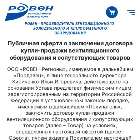
РОВЕН - ПРОИЗВОДИТЕЛЬ ВЕНТИЛЯЦИОННОГО,
ХОЛОДИЛЬНОГО И ТЕПЛООБМЕННОГО
ОБОРУДОВАНИЯ
Публичная оферта о заключении договора
купли-продажи вентиляционного
оборудования и сопутствующих товаров
ООО «РОВЕН-Регионы», именуемое в дальнейшем
«Продавец», в лице генерального директора
Кириченко Ильи Игоревича, действующего на
основании Устава предлагает физическим лицам,
зарегистрированным на территории Российской
Федерации в установленном законом порядке,
именуемым в дальнейшем «Покупатель»,
заключить договор купли-продажи
вентиляционного оборудования и сопутствующих
товаров (далее – Товар) на условиях,
определенных настоящей офертой (далее -
Оферта), путем акцепта Покупателем настоящей