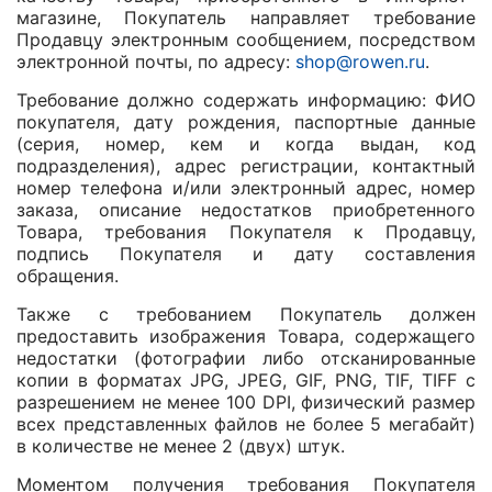
магазине, Покупатель направляет требование
Продавцу электронным сообщением, посредством
электронной почты, по адресу:
shop@rowen.ru
.
Требование должно содержать информацию: ФИО
покупателя, дату рождения, паспортные данные
(серия, номер, кем и когда выдан, код
подразделения), адрес регистрации, контактный
номер телефона и/или электронный адрес, номер
заказа, описание недостатков приобретенного
Товара, требования Покупателя к Продавцу,
подпись Покупателя и дату составления
обращения.
Также с требованием Покупатель должен
предоставить изображения Товара, содержащего
недостатки (фотографии либо отсканированные
копии в форматах JPG, JPEG, GIF, PNG, TIF, TIFF с
разрешением не менее 100 DPI, физический размер
всех представленных файлов не более 5 мегабайт)
в количестве не менее 2 (двух) штук.
Моментом получения требования Покупателя