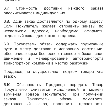
6.7. Стоимость доставки каждого заказа
рассчитывается индивидуально.
6.8. Один заказ доставляется по одному адресу.
Если Покупатель желает отправить заказы по
нескольким адресам, необходимо оформить
отдельный заказ для каждого адреса.
6.9. Покупатель обязан содержать подъездные
пути к месту доставки в исправном состоянии,
обеспечивающем беспрепятственное и безопасное
движение и маневрирование автотранспорта
транспортной компании в местах разгрузки.
Продавец не осуществляет подъем товара «на
этаж».
6.10. Обязанность Продавца передать Товар
Покупателю считается исполненной в момент
вручения Товара Покупателю. При получении
заказа Покупатель обязан осмотреть
доставленный заказ, проверить целостность