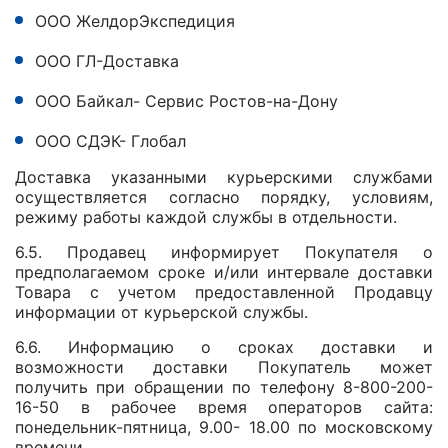
ООО ЖелдорЭкспедиция
ООО ГЛ-Доставка
ООО Байкал- Сервис Ростов-на-Дону
ООО СДЭК- Глобал
Доставка указанными курьерскими службами
осуществляется согласно порядку, условиям,
режиму работы каждой службы в отдельности.
6.5. Продавец информирует Покупателя о
предполагаемом сроке и/или интервале доставки
Товара с учетом предоставленной Продавцу
информации от курьерской службы.
6.6. Информацию о сроках доставки и
возможности доставки Покупатель может
получить при обращении по телефону 8-800-200-
16-50 в рабочее время операторов сайта:
понедельник-пятница, 9.00- 18.00 по московскому
времени.