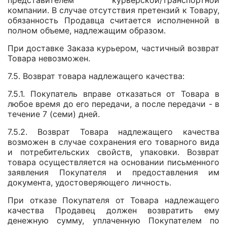
представителем курьерской/транспортной
компании. В случае отсутствия претензий к Товару,
обязанность Продавца считается исполненной в
полном объеме, надлежащим образом.
При доставке Заказа курьером, частичный возврат
Товара невозможен.
7.5. Возврат товара надлежащего качества:
7.5.1. Покупатель вправе отказаться от Товара в
любое время до его передачи, а после передачи - в
течение 7 (семи) дней.
7.5.2. Возврат Товара надлежащего качества
возможен в случае сохранения его товарного вида
и потребительских свойств, упаковки. Возврат
товара осуществляется на основании письменного
заявления Покупателя и предоставления им
документа, удостоверяющего личность.
При отказе Покупателя от Товара надлежащего
качества Продавец должен возвратить ему
денежную сумму, уплаченную Покупателем по