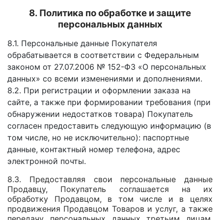
​8. Политика по обработке и защите
персональных данных
8.1. Персональные данные Покупателя
обрабатывается в соответствии с Федеральным
законом от 27.07.2006 № 152-ФЗ «О персональных
данных» со всеми изменениями и дополнениями.
8.2. При регистрации и оформлении заказа на
сайте, а также при формировании требования (при
обнаружении недостатков товара) Покупатель
согласен предоставить следующую информацию (в
том числе, но не исключительно): паспортные
данные, контактный номер телефона, адрес
электронной почты.
8.3. Предоставляя свои персональные данные
Продавцу, Покупатель соглашается на их
обработку Продавцом, в том числе и в целях
продвижения Продавцом Товаров и услуг, а также
передачу персональных данных третьим лицам,