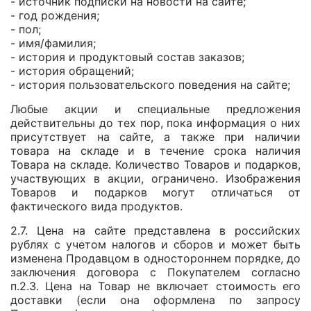
- источник подписки на новости на сайте;
- год рождения;
- пол;
- имя/фамилия;
- история и продуктовый состав заказов;
- история обращений;
- история пользовательского поведения на сайте;
Любые акции и специальные предложения
действительны до тех пор, пока информация о них
присутствует на сайте, а также при наличии
товара на складе и в течение срока наличия
Товара на складе. Количество Товаров и подарков,
участвующих в акции, ограничено. Изображения
Товаров и подарков могут отличаться от
фактического вида продуктов.
2.7. Цена на сайте представлена в российских
рублях с учетом налогов и сборов и может быть
изменена Продавцом в одностороннем порядке, до
заключения договора с Покупателем согласно
п.2.3. Цена на Товар не включает стоимость его
доставки (если она оформлена по запросу