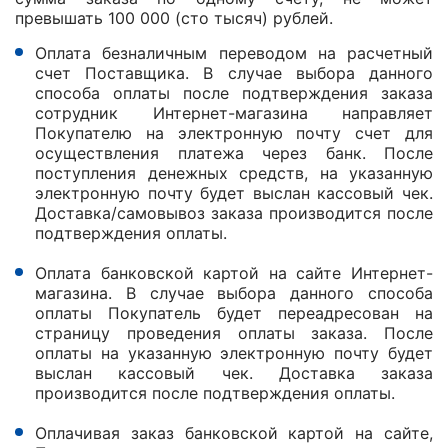
превышать 100 000 (сто тысяч) рублей.
Оплата безналичным переводом на расчетный
счет Поставщика. В случае выбора данного
способа оплаты после подтверждения заказа
сотрудник Интернет-магазина направляет
Покупателю на электронную почту счет для
осуществления платежа через банк. После
поступления денежных средств, на указанную
электронную почту будет выслан кассовый чек.
Доставка/самовывоз заказа производится после
подтверждения оплаты.
Оплата банковской картой на сайте Интернет-
магазина. В случае выбора данного способа
оплаты Покупатель будет переадресован на
страницу проведения оплаты заказа. После
оплаты на указанную электронную почту будет
выслан кассовый чек. Доставка заказа
производится после подтверждения оплаты.
Оплачивая заказ банковской картой на сайте,