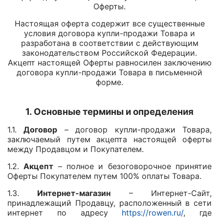
Оферты.
Настоящая оферта содержит все существенные
условия договора купли-продажи Товара и
разработана в соответствии с действующим
законодательством Российской Федерации.
Акцепт настоящей Оферты равносилен заключению
договора купли-продажи Товара в письменной
форме.
1. Основные термины и определения
1.1.
Договор
– договор купли-продажи Товара,
заключаемый путем акцепта настоящей оферты
между Продавцом и Покупателем.
1.2.
Акцепт
– полное и безоговорочное принятие
Оферты Покупателем путем 100% оплаты Товара.
1.3.
Интернет-магазин
– Интернет-Сайт,
принадлежащий Продавцу, расположенный в сети
интернет по адресу
https://rowen.ru/
, где