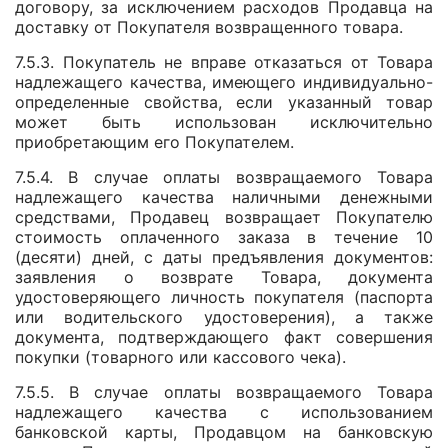
договору, за исключением расходов Продавца на
доставку от Покупателя возвращенного товара.
7.5.3. Покупатель не вправе отказаться от Товара
надлежащего качества, имеющего индивидуально-
определенные свойства, если указанный товар
может быть использован исключительно
приобретающим его Покупателем.
7.5.4. В случае оплаты возвращаемого Товара
надлежащего качества наличными денежными
средствами, Продавец возвращает Покупателю
стоимость оплаченного заказа в течение 10
(десяти) дней, с даты предъявления документов:
заявления о возврате Товара, документа
удостоверяющего личность покупателя (паспорта
или водительского удостоверения), а также
документа, подтверждающего факт совершения
покупки (товарного или кассового чека).
7.5.5. В случае оплаты возвращаемого Товара
надлежащего качества с использованием
банковской карты, Продавцом на банковскую