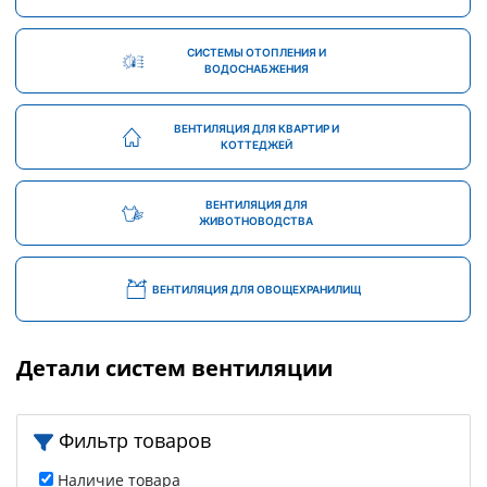
СИСТЕМЫ ОТОПЛЕНИЯ И
ВОДОСНАБЖЕНИЯ
ВЕНТИЛЯЦИЯ ДЛЯ КВАРТИР И
КОТТЕДЖЕЙ
ВЕНТИЛЯЦИЯ ДЛЯ
ЖИВОТНОВОДСТВА
ВЕНТИЛЯЦИЯ ДЛЯ ОВОЩЕХРАНИЛИЩ
Детали систем вентиляции
Фильтр товаров
Наличие товара