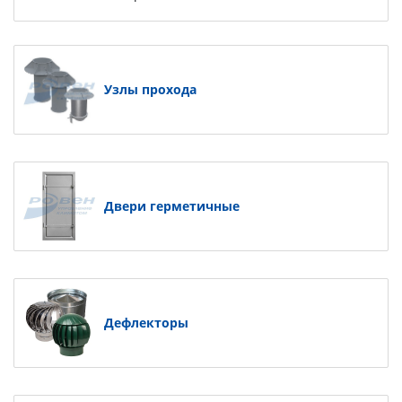
Узлы прохода
Двери герметичные
Дефлекторы