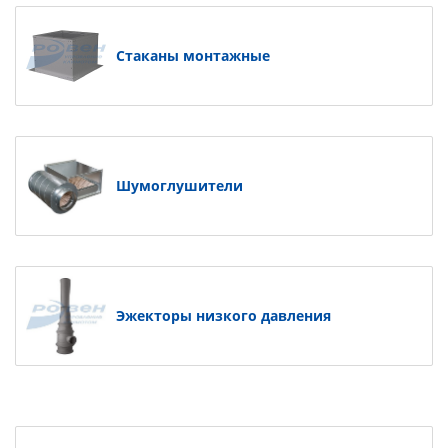
Стаканы монтажные
Шумоглушители
Эжекторы низкого давления