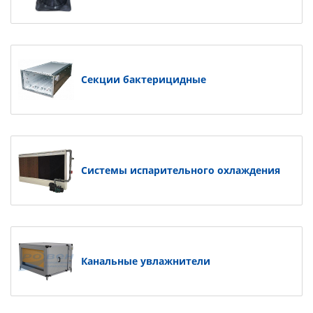
Секции бактерицидные
Системы испарительного охлаждения
Канальные увлажнители