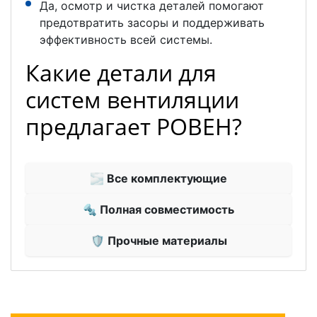
Да, осмотр и чистка деталей помогают
предотвратить засоры и поддерживать
эффективность всей системы.
Какие детали для
систем вентиляции
предлагает РОВЕН?
🌫 Все комплектующие
🔩 Полная совместимость
🛡 Прочные материалы