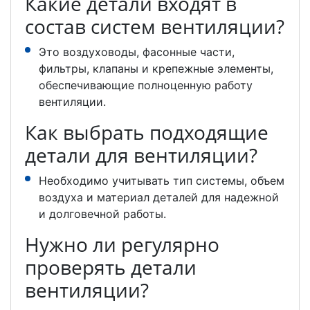
Какие детали входят в
состав систем вентиляции?
Это воздуховоды, фасонные части,
фильтры, клапаны и крепежные элементы,
обеспечивающие полноценную работу
вентиляции.
Как выбрать подходящие
детали для вентиляции?
Необходимо учитывать тип системы, объем
воздуха и материал деталей для надежной
и долговечной работы.
Нужно ли регулярно
проверять детали
вентиляции?