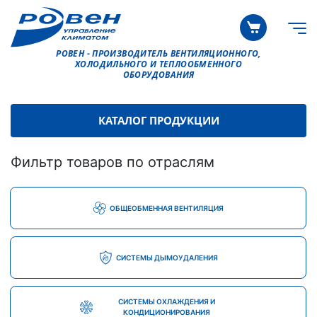
РОВЕН - ПРОИЗВОДИТЕЛЬ ВЕНТИЛЯЦИОННОГО,
ХОЛОДИЛЬНОГО И ТЕПЛООБМЕННОГО
ОБОРУДОВАНИЯ
КАТАЛОГ ПРОДУКЦИИ
Фильтр товаров по отраслям
ОБЩЕОБМЕННАЯ ВЕНТИЛЯЦИЯ
СИСТЕМЫ ДЫМОУДАЛЕНИЯ
СИСТЕМЫ ОХЛАЖДЕНИЯ И
КОНДИЦИОНИРОВАНИЯ