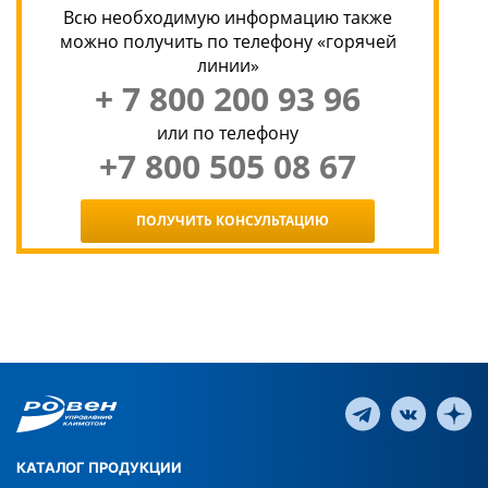
Всю необходимую информацию также
можно получить по телефону «горячей
линии»
+ 7 800 200 93 96
или по телефону
+7 800 505 08 67
ПОЛУЧИТЬ КОНСУЛЬТАЦИЮ
КАТАЛОГ ПРОДУКЦИИ