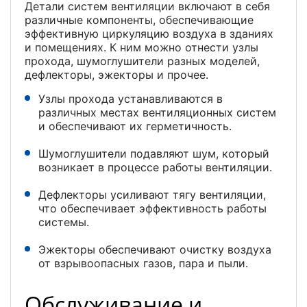
Детали систем вентиляции включают в себя
различные компоненты, обеспечивающие
эффективную циркуляцию воздуха в зданиях
и помещениях. К ним можно отнести узлы
прохода, шумоглушители разных моделей,
дефлекторы, эжекторы и прочее.
Узлы прохода устанавливаются в
различных местах вентиляционных систем
и обеспечивают их герметичность.
Шумоглушители подавляют шум, который
возникает в процессе работы вентиляции.
Дефлекторы усиливают тягу вентиляции,
что обеспечивает эффективность работы
системы.
Эжекторы обеспечивают очистку воздуха
от взрывоопасных газов, пара и пыли.
Обслуживание и