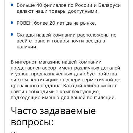
Больше 40 филиалов по России и Беларуси
делают наши товары доступными.
РОВЕН более 20 лет да на рынке.
Склады нашей компании расположены по
всей стране и товары почти всегда в
наличии.
В интернет-магазине нашей компании
представлен ассортимент различных деталей
и узлов, предназначенных для обустройства
систем вентиляции: от двери герметичной до
дренажного поддона. Каждый клиент может
найти необходимые комплектующие,
подходящие именно для вашей вентиляции.
Часто задаваемые
вопросы: