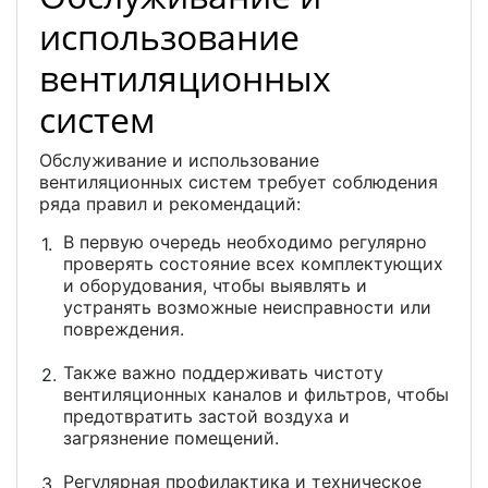
использование
вентиляционных
систем
Обслуживание и использование
вентиляционных систем требует соблюдения
ряда правил и рекомендаций:
В первую очередь необходимо регулярно
проверять состояние всех комплектующих
и оборудования, чтобы выявлять и
устранять возможные неисправности или
повреждения.
Также важно поддерживать чистоту
вентиляционных каналов и фильтров, чтобы
предотвратить застой воздуха и
загрязнение помещений.
Регулярная профилактика и техническое