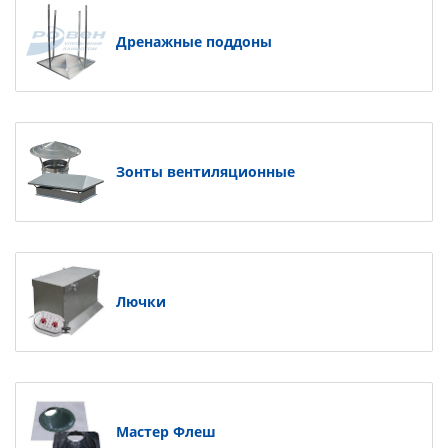
Дренажные поддоны
Зонты вентиляционные
Лючки
Мастер Флеш