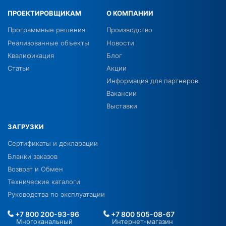
ПРОЕКТИРОВЩИКАМ
О КОМПАНИИ
Программные решения
Производство
Реализованные объекты
Новости
Квалификация
Блог
Статьи
Акции
Информация для партнеров
Вакансии
Выставки
ЗАГРУЗКИ
Сертификаты и декларации
Бланки заказов
Возврат и Обмен
Технические каталоги
Руководства по эксплуатации
+7 800 200-93-96
+7 800 505-08-67
Многоканальный
Интернет-магазин