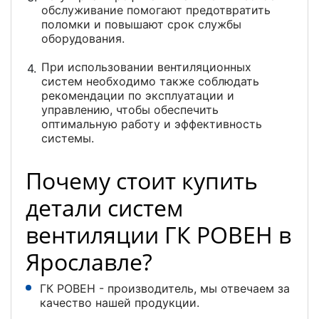
обслуживание помогают предотвратить
поломки и повышают срок службы
оборудования.
При использовании вентиляционных
систем необходимо также соблюдать
рекомендации по эксплуатации и
управлению, чтобы обеспечить
оптимальную работу и эффективность
системы.
Почему стоит купить
детали систем
вентиляции ГК РОВЕН в
Ярославле?
ГК РОВЕН - производитель, мы отвечаем за
качество нашей продукции.