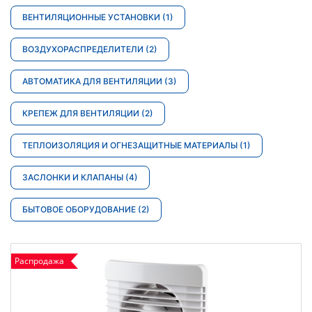
ВЕНТИЛЯЦИОННЫЕ УСТАНОВКИ
(1)
ВОЗДУХОРАСПРЕДЕЛИТЕЛИ
(2)
АВТОМАТИКА ДЛЯ ВЕНТИЛЯЦИИ
(3)
КРЕПЕЖ ДЛЯ ВЕНТИЛЯЦИИ
(2)
ТЕПЛОИЗОЛЯЦИЯ И ОГНЕЗАЩИТНЫЕ МАТЕРИАЛЫ
(1)
ЗАСЛОНКИ И КЛАПАНЫ
(4)
БЫТОВОЕ ОБОРУДОВАНИЕ
(2)
Распродажа