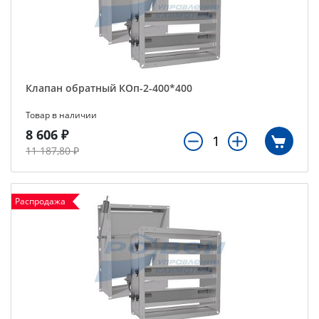
Клапан обратный КОп-2-400*400
Товар в наличии
8 606 ₽
11 187,80 ₽
Распродажа