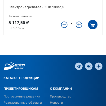
Электронагреватель ЭНК 100/2,4
Товар в наличии
5 117,56 ₽
6 652,82 ₽
КАТАЛОГ ПРОДУКЦИИ
ПРОЕКТИРОВЩИКАМ
О КОМПАНИИ
Программные решения
Производство
Реализованные объекты
Новости