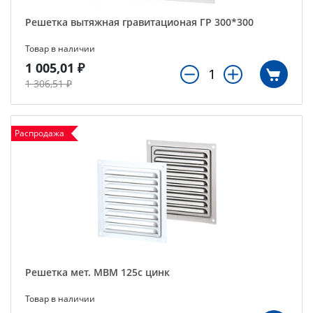
Решетка вытяжная гравитационая ГР 300*300
Товар в наличии
1 005,01 ₽
1 306,51 ₽
Распродажа
Решетка мет. МВМ 125с цинк
Товар в наличии