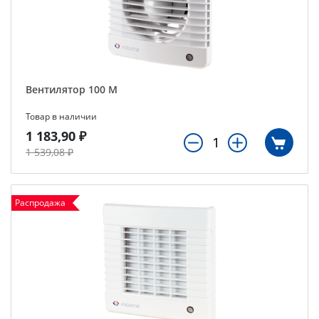
Вентилятор 100 М
Товар в наличии
1 183,90 ₽
1 539,08 ₽
Распродажа