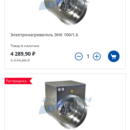
Электронагреватель ЭНК 100/1,6
Товар в наличии
4 289,90 ₽
5 576,88 ₽
Распродажа