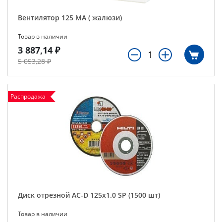
Вентилятор 125 МА ( жалюзи)
Товар в наличии
3 887,14 ₽
5 053,28 ₽
Распродажа
Диск отрезной AC-D 125х1.0 SP (1500 шт)
Товар в наличии