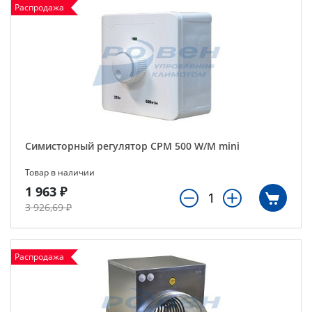
Распродажа
Симисторный регулятор СРМ 500 W/M mini
Товар в наличии
1 963 ₽
3 926,69 ₽
Распродажа