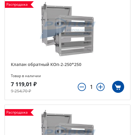
Распродажа
Клапан обратный КОп-2-250*250
Товар в наличии
7 119,01 ₽
9 254,70 ₽
Распродажа