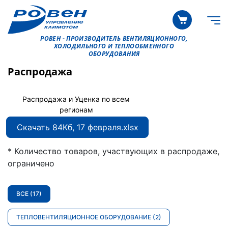
РОВЕН - ПРОИЗВОДИТЕЛЬ ВЕНТИЛЯЦИОННОГО,
ХОЛОДИЛЬНОГО И ТЕПЛООБМЕННОГО
ОБОРУДОВАНИЯ
Распродажа
Распродажа и Уценка
по всем
регионам
Скачать
84Кб,
17 февраля.xlsx
* Количество товаров, участвующих в распродаже,
ограничено
ВСЕ
(17)
ТЕПЛОВЕНТИЛЯЦИОННОЕ ОБОРУДОВАНИЕ
(2)