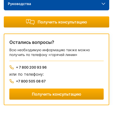
Руководства
Получить консультацию
Остались вопросы?
Всю необходимую информацию также можно
получить по телефону «горячей линии»
+ 7 800 200 93 96
или по телефону:
+7 800 505 08 67
Получить консультацию