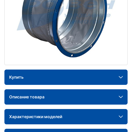
Купить
Описание товара
Характеристики моделей