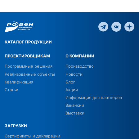
КАТАЛОГ ПРОДУКЦИИ
ПРОЕКТИРОВЩИКАМ
О КОМПАНИИ
Программные решения
Производство
Реализованные объекты
Новости
Квалификация
Блог
Статьи
Акции
Информация для партнеров
Вакансии
Выставки
ЗАГРУЗКИ
Сертификаты и декларации