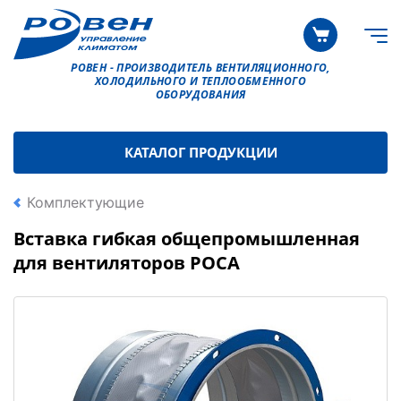
РОВЕН - ПРОИЗВОДИТЕЛЬ ВЕНТИЛЯЦИОННОГО,
ХОЛОДИЛЬНОГО И ТЕПЛООБМЕННОГО
ОБОРУДОВАНИЯ
КАТАЛОГ ПРОДУКЦИИ
Комплектующие
Вставка гибкая общепромышленная
для вентиляторов РОСА