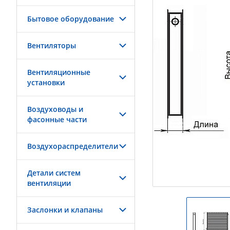
Бытовое оборудование
Вентиляторы
Вентиляционные
установки
Воздуховоды и
фасонные части
Воздухораспределители
Детали систем
вентиляции
Заслонки и клапаны