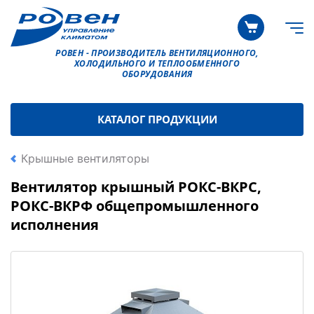
РОВЕН - ПРОИЗВОДИТЕЛЬ ВЕНТИЛЯЦИОННОГО,
ХОЛОДИЛЬНОГО И ТЕПЛООБМЕННОГО
ОБОРУДОВАНИЯ
КАТАЛОГ ПРОДУКЦИИ
Крышные вентиляторы
Вентилятор крышный РОКС-ВКРС,
РОКС-ВКРФ общепромышленного
исполнения