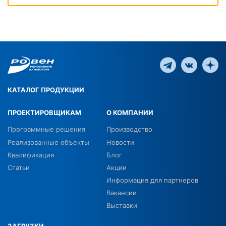
КАТАЛОГ ПРОДУКЦИИ
ПРОЕКТИРОВЩИКАМ
О КОМПАНИИ
Программные решения
Производство
Реализованные объекты
Новости
Квалификация
Блог
Статьи
Акции
Информация для партнеров
Вакансии
Выставки