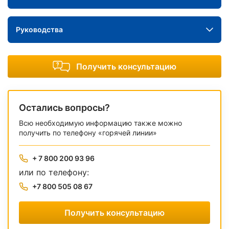
Руководства
Получить консультацию
Остались вопросы?
Всю необходимую информацию также можно
получить по телефону «горячей линии»
+ 7 800 200 93 96
или по телефону:
+7 800 505 08 67
Получить консультацию