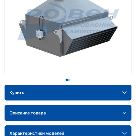
Купить
Описание товара
Характеристики моделей