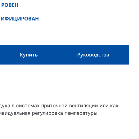
 РОВЕН
РТИФИЦИРОВАН
Купить
Руководства
уха в системах приточной вентиляции или как
дивидуальная регулировка температуры