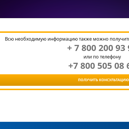
Всю необходимую информацию также можно получить
+ 7 800 200 93 
или по телефону
+7 800 505 08 
ПОЛУЧИТЬ КОНСУЛЬТАЦИЮ