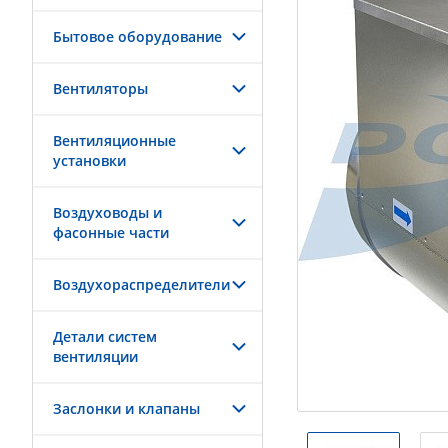
Бытовое оборудование
Вентиляторы
Вентиляционные
установки
Воздуховоды и
фасонные части
Воздухораспределители
Детали систем
вентиляции
Заслонки и клапаны