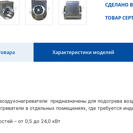
СДЕЛАНО В
ТОВАР СЕ
товара
Характеристики моделей
воздухонагреватели предназначены для подогрева возд
греватели в отдельных помещениях, где требуется ин
тей – от 0,5 до 24,0 кВт